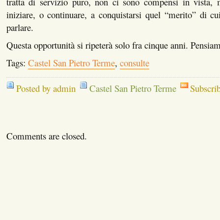
tratta di servizio puro, non ci sono compensi in vista, 
iniziare, o continuare, a conquistarsi quel “merito” di cui
parlare.
Questa opportunità si ripeterà solo fra cinque anni. Pensia
Tags:
Castel San Pietro Terme
,
consulte
Posted by admin
Castel San Pietro Terme
Subscri
Comments are closed.