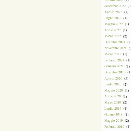
Settembre 2022
(3
Agosto 2022
(7)
Luglio 2022
(1)
Maggio 2022
(1)
Aprile 2022
(1)
Marzo 2022
(2)
Dicembre 2021
(2
Novembre 2021
(3
Marzo 2021
(1)
Febbraio 2021
(1)
Gennaio 2021
(1)
Dicembre 2020
(1
Agosto 2020
(5)
Luglio 2020
(2)
Maggio 2020
(1)
Aprile 2020
(1)
Marzo 2020
(2)
Luglio 2019
(1)
Giugno 2019
(1)
Maggio 2019
(2)
Febbraio 2019
(4)