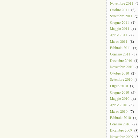
Novembre 2011
(3
Ottobre 2011
(2)
Settembre 2011
(2
Giugno 2011
(1)
Maggio 2011
(1)
Aprile 2011
(2)
Marzo 2011
(8)
Febbraio 2011
(3)
Gennaio 2011
(3)
Dicembre 2010
(1
Novembre 2010
(1
Ottobre 2010
(2)
Settembre 2010
(1
Luglio 2010
(3)
Giugno 2010
(5)
Maggio 2010
(4)
Aprile 2010
(3)
Marzo 2010
(7)
Febbraio 2010
(7)
Gennaio 2010
(2)
Dicembre 2009
(8
Novembre 2009
(8