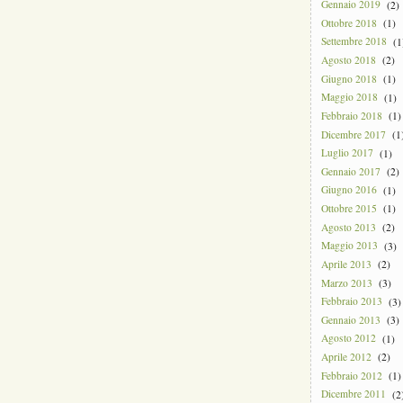
Gennaio 2019
(2)
Ottobre 2018
(1)
Settembre 2018
(1
Agosto 2018
(2)
Giugno 2018
(1)
Maggio 2018
(1)
Febbraio 2018
(1)
Dicembre 2017
(1
Luglio 2017
(1)
Gennaio 2017
(2)
Giugno 2016
(1)
Ottobre 2015
(1)
Agosto 2013
(2)
Maggio 2013
(3)
Aprile 2013
(2)
Marzo 2013
(3)
Febbraio 2013
(3)
Gennaio 2013
(3)
Agosto 2012
(1)
Aprile 2012
(2)
Febbraio 2012
(1)
Dicembre 2011
(2