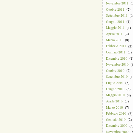
Novembre 2011
(3
Ottobre 2011
(2)
Settembre 2011
(2
Giugno 2011
(1)
Maggio 2011
(1)
Aprile 2011
(2)
Marzo 2011
(8)
Febbraio 2011
(3)
Gennaio 2011
(3)
Dicembre 2010
(1
Novembre 2010
(1
Ottobre 2010
(2)
Settembre 2010
(1
Luglio 2010
(3)
Giugno 2010
(5)
Maggio 2010
(4)
Aprile 2010
(3)
Marzo 2010
(7)
Febbraio 2010
(7)
Gennaio 2010
(2)
Dicembre 2009
(8
Novembre 2009
(8