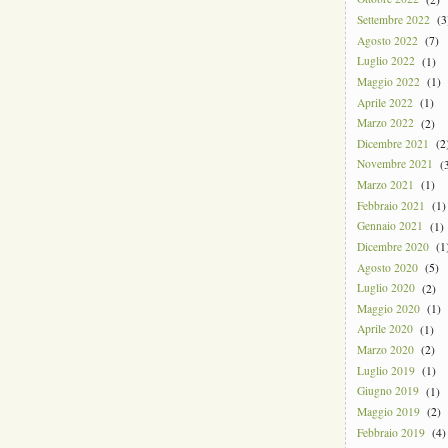
Settembre 2022
(3
Agosto 2022
(7)
Luglio 2022
(1)
Maggio 2022
(1)
Aprile 2022
(1)
Marzo 2022
(2)
Dicembre 2021
(2
Novembre 2021
(3
Marzo 2021
(1)
Febbraio 2021
(1)
Gennaio 2021
(1)
Dicembre 2020
(1
Agosto 2020
(5)
Luglio 2020
(2)
Maggio 2020
(1)
Aprile 2020
(1)
Marzo 2020
(2)
Luglio 2019
(1)
Giugno 2019
(1)
Maggio 2019
(2)
Febbraio 2019
(4)