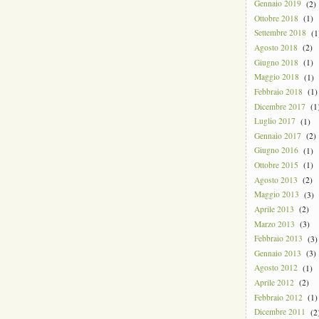
Gennaio 2019
(2)
Ottobre 2018
(1)
Settembre 2018
(1
Agosto 2018
(2)
Giugno 2018
(1)
Maggio 2018
(1)
Febbraio 2018
(1)
Dicembre 2017
(1
Luglio 2017
(1)
Gennaio 2017
(2)
Giugno 2016
(1)
Ottobre 2015
(1)
Agosto 2013
(2)
Maggio 2013
(3)
Aprile 2013
(2)
Marzo 2013
(3)
Febbraio 2013
(3)
Gennaio 2013
(3)
Agosto 2012
(1)
Aprile 2012
(2)
Febbraio 2012
(1)
Dicembre 2011
(2