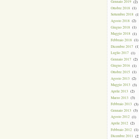
Gennaio 2019
(2)
Ottobre 2018
(1)
Settembre 2018
(1
Agosto 2018
(2)
Giugno 2018
(1)
Maggio 2018
(1)
Febbraio 2018
(1)
Dicembre 2017
(1
Luglio 2017
(1)
Gennaio 2017
(2)
Giugno 2016
(1)
Ottobre 2015
(1)
Agosto 2013
(2)
Maggio 2013
(3)
Aprile 2013
(2)
Marzo 2013
(3)
Febbraio 2013
(3)
Gennaio 2013
(3)
Agosto 2012
(1)
Aprile 2012
(2)
Febbraio 2012
(1)
Dicembre 2011
(2