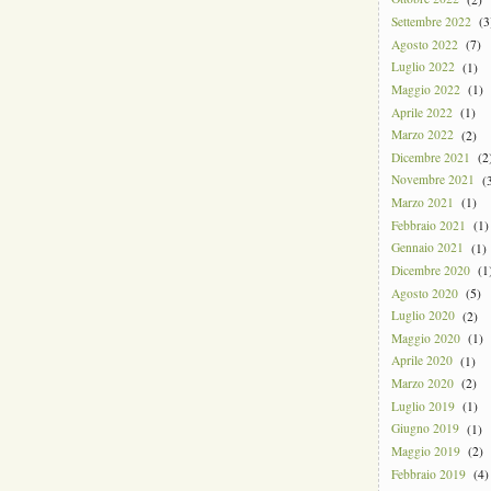
Settembre 2022
(3
Agosto 2022
(7)
Luglio 2022
(1)
Maggio 2022
(1)
Aprile 2022
(1)
Marzo 2022
(2)
Dicembre 2021
(2
Novembre 2021
(3
Marzo 2021
(1)
Febbraio 2021
(1)
Gennaio 2021
(1)
Dicembre 2020
(1
Agosto 2020
(5)
Luglio 2020
(2)
Maggio 2020
(1)
Aprile 2020
(1)
Marzo 2020
(2)
Luglio 2019
(1)
Giugno 2019
(1)
Maggio 2019
(2)
Febbraio 2019
(4)