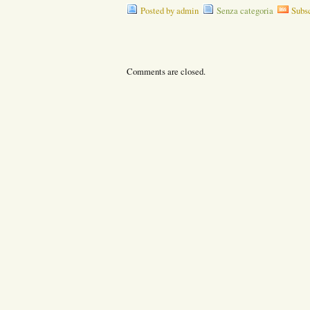
Posted by admin
Senza categoria
Subs
Comments are closed.