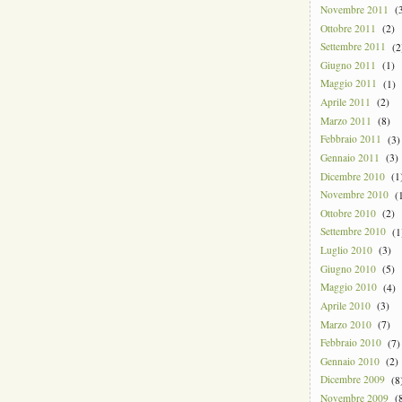
Novembre 2011
(3
Ottobre 2011
(2)
Settembre 2011
(2
Giugno 2011
(1)
Maggio 2011
(1)
Aprile 2011
(2)
Marzo 2011
(8)
Febbraio 2011
(3)
Gennaio 2011
(3)
Dicembre 2010
(1
Novembre 2010
(1
Ottobre 2010
(2)
Settembre 2010
(1
Luglio 2010
(3)
Giugno 2010
(5)
Maggio 2010
(4)
Aprile 2010
(3)
Marzo 2010
(7)
Febbraio 2010
(7)
Gennaio 2010
(2)
Dicembre 2009
(8
Novembre 2009
(8