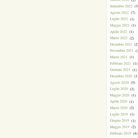
Settembre 2022
(3
Agosto 2022
(7)
Luglio 2022
(1)
Maggio 2022
(1)
Aprile 2022
(1)
Marzo 2022
(2)
Dicembre 2021
(2
Novembre 2021
(3
Marzo 2021
(1)
Febbraio 2021
(1)
Gennaio 2021
(1)
Dicembre 2020
(1
Agosto 2020
(5)
Luglio 2020
(2)
Maggio 2020
(1)
Aprile 2020
(1)
Marzo 2020
(2)
Luglio 2019
(1)
Giugno 2019
(1)
Maggio 2019
(2)
Febbraio 2019
(4)