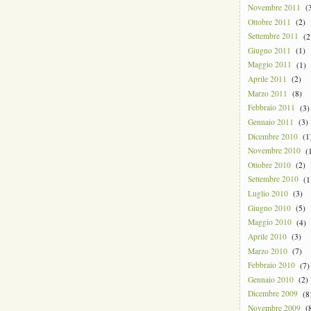
Novembre 2011
(3
Ottobre 2011
(2)
Settembre 2011
(2
Giugno 2011
(1)
Maggio 2011
(1)
Aprile 2011
(2)
Marzo 2011
(8)
Febbraio 2011
(3)
Gennaio 2011
(3)
Dicembre 2010
(1
Novembre 2010
(1
Ottobre 2010
(2)
Settembre 2010
(1
Luglio 2010
(3)
Giugno 2010
(5)
Maggio 2010
(4)
Aprile 2010
(3)
Marzo 2010
(7)
Febbraio 2010
(7)
Gennaio 2010
(2)
Dicembre 2009
(8
Novembre 2009
(8