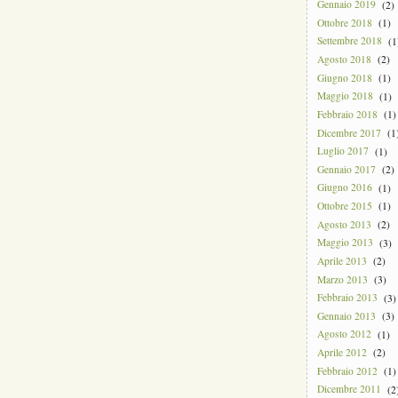
Gennaio 2019
(2)
Ottobre 2018
(1)
Settembre 2018
(1
Agosto 2018
(2)
Giugno 2018
(1)
Maggio 2018
(1)
Febbraio 2018
(1)
Dicembre 2017
(1
Luglio 2017
(1)
Gennaio 2017
(2)
Giugno 2016
(1)
Ottobre 2015
(1)
Agosto 2013
(2)
Maggio 2013
(3)
Aprile 2013
(2)
Marzo 2013
(3)
Febbraio 2013
(3)
Gennaio 2013
(3)
Agosto 2012
(1)
Aprile 2012
(2)
Febbraio 2012
(1)
Dicembre 2011
(2