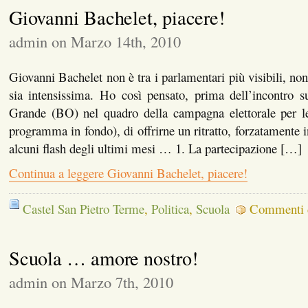
Giovanni Bachelet, piacere!
admin on Marzo 14th, 2010
Giovanni Bachelet non è tra i parlamentari più visibili, nono
sia intensissima. Ho così pensato, prima dell’incontro s
Grande (BO) nel quadro della campagna elettorale per le 
programma in fondo), di offrirne un ritratto, forzatamente 
alcuni flash degli ultimi mesi … 1. La partecipazione […]
Continua a leggere Giovanni Bachelet, piacere!
Castel San Pietro Terme
,
Politica
,
Scuola
Commenti di
Scuola … amore nostro!
admin on Marzo 7th, 2010